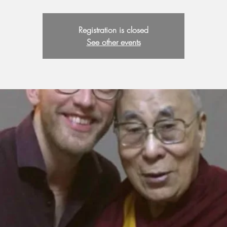
Registration is closed
See other events